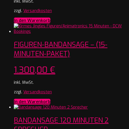
inkl. MwSt.
zzgl.
Versandkosten
In den Warenkorb
FIGUREN-BANDANSAGE – (15-
MINUTEN-PAKET)
1.300,00
€
inkl. MwSt.
zzgl.
Versandkosten
In den Warenkorb
BANDANSAGE 120 MINUTEN 2