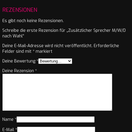
REZENSIONEN
Es gibt noch keine Rezensionen.
Schreibe die erste Rezension für „Zusätzlicher Sprecher M/W/D
nach Wahl“
Deine E-Mail-Adresse wird nicht veröffentlicht.
Erforderliche
Felder sind mit
*
markiert
Deine Bewertung
*
Deine Rezension
*
Name
*
E-Mail
*