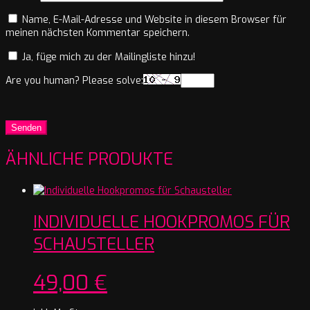
Name, E-Mail-Adresse und Website in diesem Browser für
meinen nächsten Kommentar speichern.
Ja, füge mich zu der Mailingliste hinzu!
Are you human? Please solve:
ÄHNLICHE PRODUKTE
INDIVIDUELLE HOOKPROMOS FÜR
SCHAUSTELLER
49,00
€