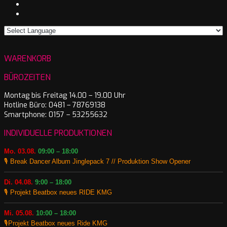
WARENKORB
BÜROZEITEN
Montag bis Freitag 14.00 – 19.00 Uhr
Hotline Büro: 0481 – 78769138
Smartphone: 0157 – 53255632
INDIVIDUELLE PRODUKTIONEN
Mo. 03.08.
09:00 – 18:00
🎙️ Break Dancer Album Jinglepack 7 // Produktion Show Opener
Di. 04.08.
9:00 – 18:00
🎙️ Projekt Beatbox neues RIDE KMG
Mi. 05.08.
10:00 – 18:00
🎙️Projekt Beatbox neues Ride KMG