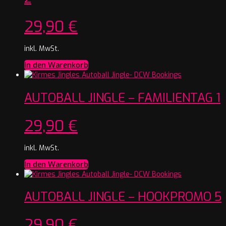
29,90
€
inkl. MwSt.
In den Warenkorb
AUTOBALL JINGLE – FAMILIENTAG 1
29,90
€
inkl. MwSt.
In den Warenkorb
AUTOBALL JINGLE – HOOKPROMO 5
29,90
€