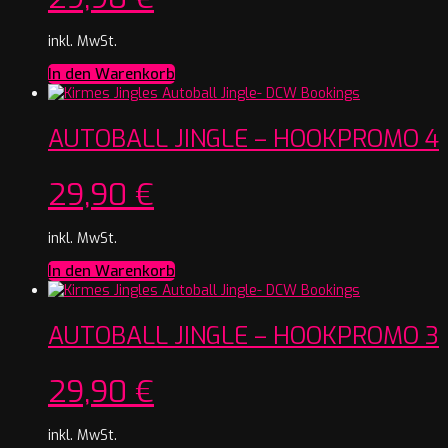
inkl. MwSt.
In den Warenkorb
AUTOBALL JINGLE – HOOKPROMO 4
29,90
€
inkl. MwSt.
In den Warenkorb
AUTOBALL JINGLE – HOOKPROMO 3
29,90
€
inkl. MwSt.