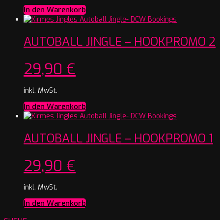
In den Warenkorb
AUTOBALL JINGLE – HOOKPROMO 2
29,90
€
inkl. MwSt.
In den Warenkorb
AUTOBALL JINGLE – HOOKPROMO 1
29,90
€
inkl. MwSt.
In den Warenkorb