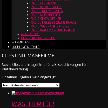
RADIO HOOKPROMOS
RADIO KIRMES JINGLES
RADIO JINGLES COMEDY
RADIO MUSIKBETTEN
RADIO SHOW OPENER
RADIO JINGLES EINZELNE TRACKS
RADIO WEIHNACHTSJINGLES
RADIOTRAILER / WERBETRAILER
MUSICSTORE
GESCHENKE GUTSCHEINE
WARENKORB
LOGIN / MEIN KONTO
CLIPS UND IMAGEFILME
Movie Clips und Imagefilme für z.B Beschickungen für
Platzbewerbung.
Einzelnes Ergebnis wird angezeigt
IMAGEFILM FÜR