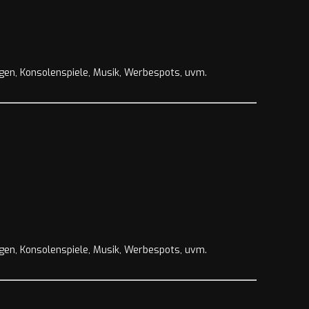
agen, Konsolenspiele, Musik, Werbespots, uvm.
agen, Konsolenspiele, Musik, Werbespots, uvm.