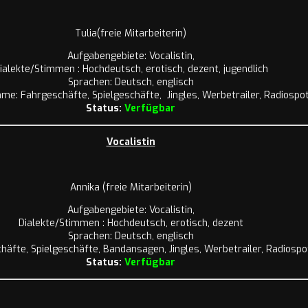
Tulia(freie Mitarbeiterin)
Aufgabengebiete: Vocalistin,
ialekte/Stimmen : Hochdeutsch, erotisch, dezent, jugendlich
Sprachen: Deutsch, englisch
me: Fahrgeschäfte, Spielgeschäfte, Jingles, Werbetrailer, Radiospot
Status:
Verfügbar
Vocalistin
Annika (freie Mitarbeiterin)
Aufgabengebiete: Vocalistin,
Dialekte/Stimmen : Hochdeutsch, erotisch, dezent
Sprachen: Deutsch, englisch
häfte, Spielgeschäfte, Bandansagen, Jingles, Werbetrailer, Radiospo
Status:
Verfügbar