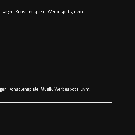
dansagen, Konsolenspiele, Werbespots, uvm.
agen, Konsolenspiele, Musik, Werbespots, uvm.