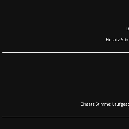
D
Einsatz Stim
Einsatz Stimme: Laufgesc