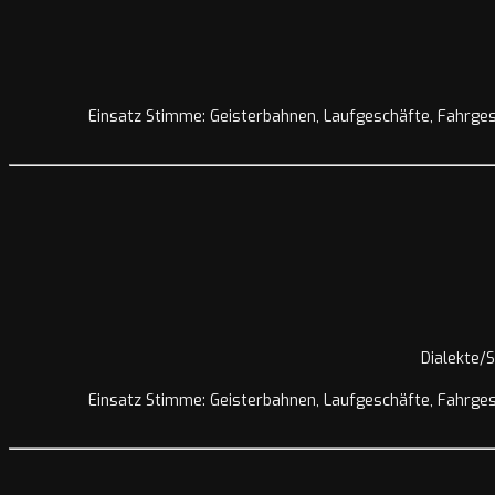
Einsatz Stimme: Geisterbahnen, Laufgeschäfte, Fahrgesc
Dialekte/
Einsatz Stimme: Geisterbahnen, Laufgeschäfte, Fahrgesc