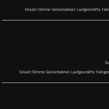
Einsatz Stimme: Geisterbahnen, Laufgeschäfte, Fahrg
Di
Einsatz Stimme: Geisterbahnen, Laufgeschäfte, Fahrgesc