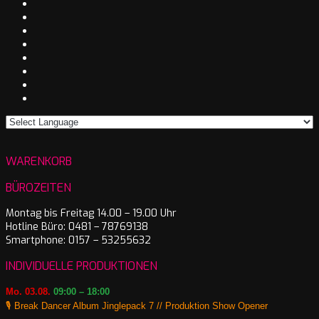
WARENKORB
BÜROZEITEN
Montag bis Freitag 14.00 – 19.00 Uhr
Hotline Büro: 0481 – 78769138
Smartphone: 0157 – 53255632
INDIVIDUELLE PRODUKTIONEN
Mo. 03.08.
09:00 – 18:00
🎙️ Break Dancer Album Jinglepack 7 // Produktion Show Opener