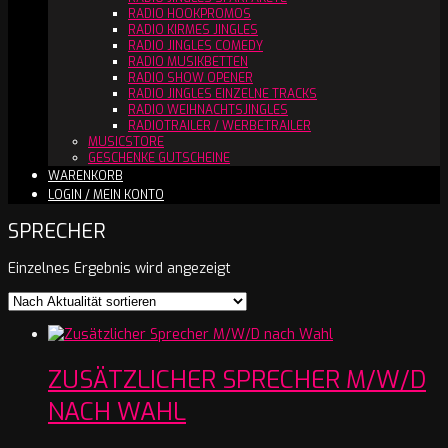
RADIO HOOKPROMOS
RADIO KIRMES JINGLES
RADIO JINGLES COMEDY
RADIO MUSIKBETTEN
RADIO SHOW OPENER
RADIO JINGLES EINZELNE TRACKS
RADIO WEIHNACHTSJINGLES
RADIOTRAILER / WERBETRAILER
MUSICSTORE
GESCHENKE GUTSCHEINE
WARENKORB
LOGIN / MEIN KONTO
SPRECHER
Einzelnes Ergebnis wird angezeigt
ZUSÄTZLICHER SPRECHER M/W/D
NACH WAHL