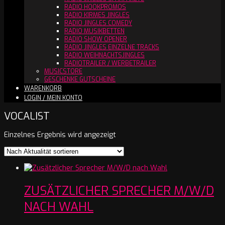
RADIO HOOKPROMOS
RADIO KIRMES JINGLES
RADIO JINGLES COMEDY
RADIO MUSIKBETTEN
RADIO SHOW OPENER
RADIO JINGLES EINZELNE TRACKS
RADIO WEIHNACHTSJINGLES
RADIOTRAILER / WERBETRAILER
MUSICSTORE
GESCHENKE GUTSCHEINE
WARENKORB
LOGIN / MEIN KONTO
VOCALIST
Einzelnes Ergebnis wird angezeigt
ZUSÄTZLICHER SPRECHER M/W/D
NACH WAHL