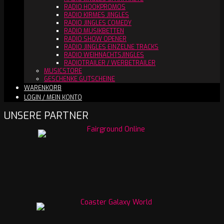
RADIO HOOKPROMOS
RADIO KIRMES JINGLES
RADIO JINGLES COMEDY
RADIO MUSIKBETTEN
RADIO SHOW OPENER
RADIO JINGLES EINZELNE TRACKS
RADIO WEIHNACHTSJINGLES
RADIOTRAILER / WERBETRAILER
MUSICSTORE
GESCHENKE GUTSCHEINE
WARENKORB
LOGIN / MEIN KONTO
UNSERE PARTNER