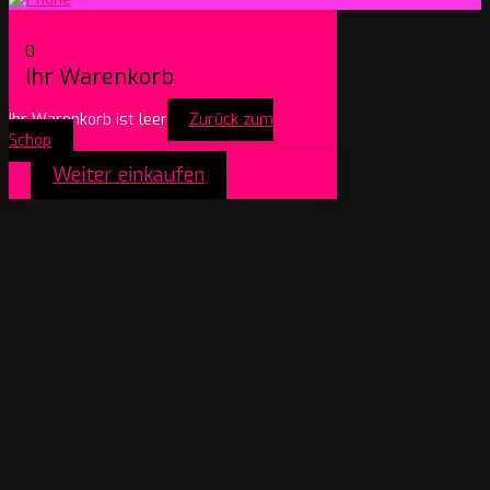
0
Ihr Warenkorb
Ihr Warenkorb ist leer
Zurück zum
Schop
Weiter einkaufen