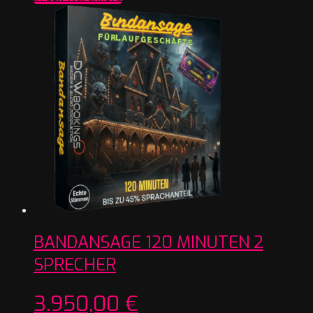
BANDANSAGE 120 MINUTEN 2
SPRECHER
3.950,00
€