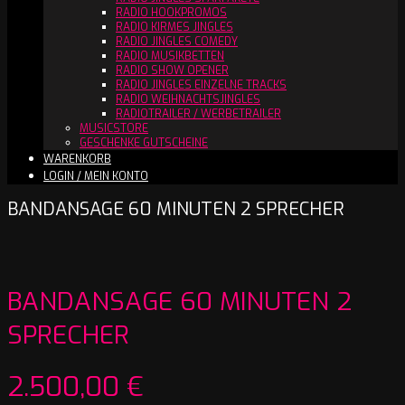
RADIO HOOKPROMOS
RADIO KIRMES JINGLES
RADIO JINGLES COMEDY
RADIO MUSIKBETTEN
RADIO SHOW OPENER
RADIO JINGLES EINZELNE TRACKS
RADIO WEIHNACHTSJINGLES
RADIOTRAILER / WERBETRAILER
MUSICSTORE
GESCHENKE GUTSCHEINE
WARENKORB
LOGIN / MEIN KONTO
BANDANSAGE 60 MINUTEN 2 SPRECHER
BANDANSAGE 60 MINUTEN 2
SPRECHER
2.500,00
€