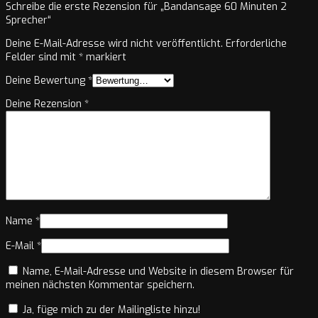
Schreibe die erste Rezension für „Bandansage 60 Minuten 2
Sprecher“
Deine E-Mail-Adresse wird nicht veröffentlicht.
Erforderliche
Felder sind mit
*
markiert
Deine Bewertung
*
Deine Rezension
*
Name
*
E-Mail
*
Name, E-Mail-Adresse und Website in diesem Browser für
meinen nächsten Kommentar speichern.
Ja, füge mich zu der Mailingliste hinzu!