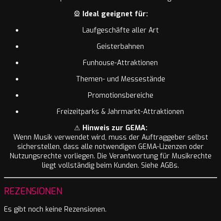
🎡
Ideal geeignet für:
Laufgeschäfte aller Art
Geisterbahnen
Funhouse-Attraktionen
Themen- und Messestände
Promotionsbereiche
Freizeitparks & Jahrmarkt-Attraktionen
⚠
Hinweis zur GEMA:
Wenn Musik verwendet wird, muss der Auftraggeber selbst
sicherstellen, dass alle notwendigen GEMA-Lizenzen oder
Nutzungsrechte vorliegen. Die Verantwortung für Musikrechte
liegt vollständig beim Kunden. Siehe AGBs.
REZENSIONEN
Es gibt noch keine Rezensionen.