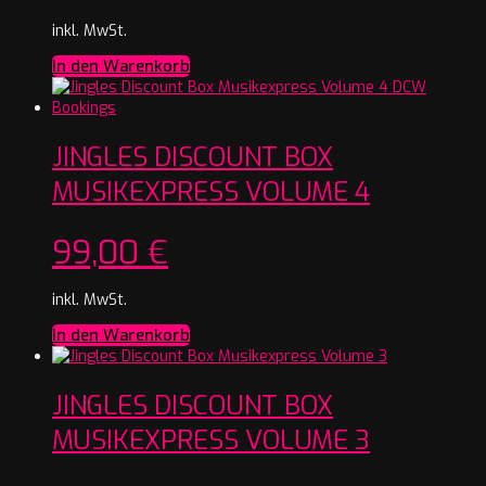
inkl. MwSt.
In den Warenkorb
JINGLES DISCOUNT BOX
MUSIKEXPRESS VOLUME 4
99,00
€
inkl. MwSt.
In den Warenkorb
JINGLES DISCOUNT BOX
MUSIKEXPRESS VOLUME 3