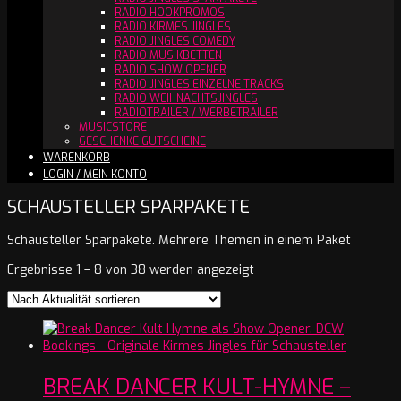
RADIO HOOKPROMOS
RADIO KIRMES JINGLES
RADIO JINGLES COMEDY
RADIO MUSIKBETTEN
RADIO SHOW OPENER
RADIO JINGLES EINZELNE TRACKS
RADIO WEIHNACHTSJINGLES
RADIOTRAILER / WERBETRAILER
MUSICSTORE
GESCHENKE GUTSCHEINE
WARENKORB
LOGIN / MEIN KONTO
SCHAUSTELLER SPARPAKETE
Schausteller Sparpakete. Mehrere Themen in einem Paket
Nach
Ergebnisse 1 – 8 von 38 werden angezeigt
Aktualität
sortiert
BREAK DANCER KULT-HYMNE –