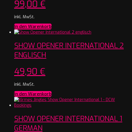
99,00
€
inkl. MwSt.
In den Warenkorb
SHOW OPENER INTERNATIONAL 2
ENGLISCH
49,90
€
inkl. MwSt.
In den Warenkorb
SHOW OPENER INTERNATIONAL 1
GERMAN