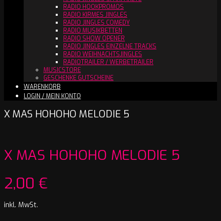
RADIO HOOKPROMOS
RADIO KIRMES JINGLES
RADIO JINGLES COMEDY
RADIO MUSIKBETTEN
RADIO SHOW OPENER
RADIO JINGLES EINZELNE TRACKS
RADIO WEIHNACHTSJINGLES
RADIOTRAILER / WERBETRAILER
MUSICSTORE
GESCHENKE GUTSCHEINE
WARENKORB
LOGIN / MEIN KONTO
X MAS HOHOHO MELODIE 5
X MAS HOHOHO MELODIE 5
2,00
€
inkl. MwSt.