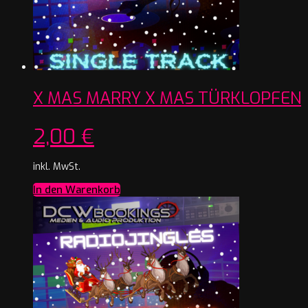
X MAS MARRY X MAS TÜRKLOPFEN
2,00
€
inkl. MwSt.
In den Warenkorb