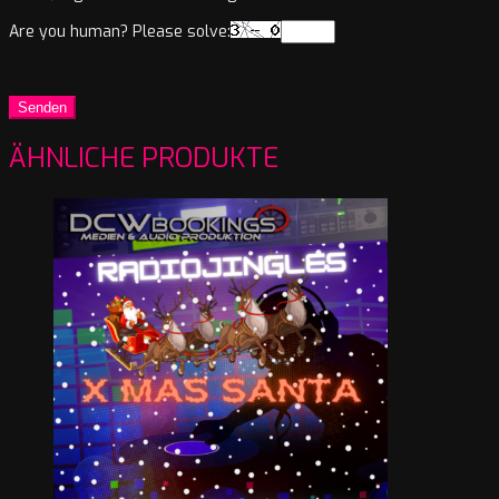
Are you human? Please solve:
ÄHNLICHE PRODUKTE