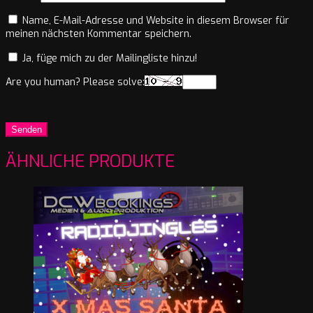
Name, E-Mail-Adresse und Website in diesem Browser für
meinen nächsten Kommentar speichern.
Ja, füge mich zu der Mailingliste hinzu!
Are you human? Please solve:
ÄHNLICHE PRODUKTE