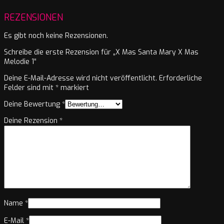
REZENSIONEN
Es gibt noch keine Rezensionen.
Schreibe die erste Rezension für „X Mas Santa Mary X Mas
Melodie 1“
Deine E-Mail-Adresse wird nicht veröffentlicht.
Erforderliche
Felder sind mit
*
markiert
Deine Bewertung
*
Deine Rezension
*
Name
*
E-Mail
*