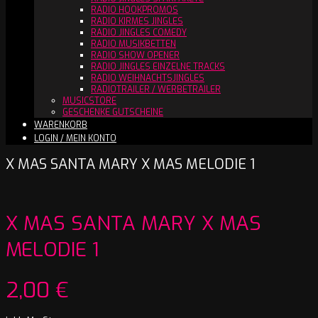
RADIO HOOKPROMOS
RADIO KIRMES JINGLES
RADIO JINGLES COMEDY
RADIO MUSIKBETTEN
RADIO SHOW OPENER
RADIO JINGLES EINZELNE TRACKS
RADIO WEIHNACHTSJINGLES
RADIOTRAILER / WERBETRAILER
MUSICSTORE
GESCHENKE GUTSCHEINE
WARENKORB
LOGIN / MEIN KONTO
X MAS SANTA MARY X MAS MELODIE 1
X MAS SANTA MARY X MAS
MELODIE 1
2,00
€