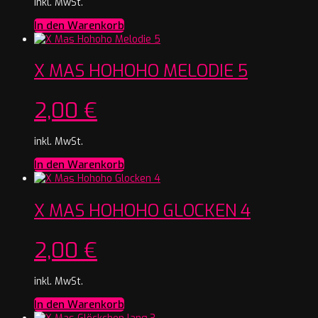
inkl. MwSt.
In den Warenkorb
X MAS HOHOHO MELODIE 5
2,00
€
inkl. MwSt.
In den Warenkorb
X MAS HOHOHO GLOCKEN 4
2,00
€
inkl. MwSt.
In den Warenkorb