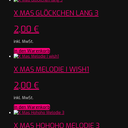
X MAS GLÖCKCHEN LANG 3
2,00
€
inkl. MwSt.
In den Warenkorb
X MAS MELODIE I WISH1
2,00
€
inkl. MwSt.
In den Warenkorb
X MAS HOHOHO MELODIE 3