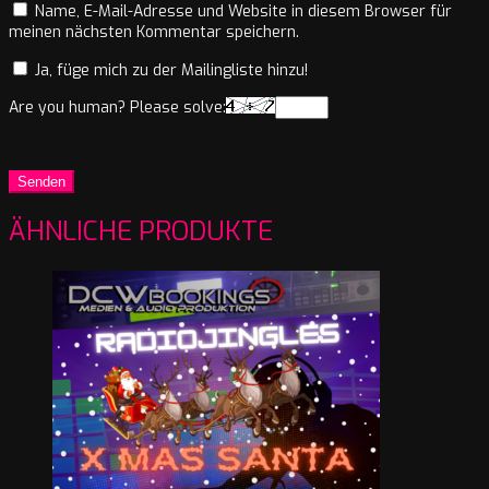
Name, E-Mail-Adresse und Website in diesem Browser für
meinen nächsten Kommentar speichern.
Ja, füge mich zu der Mailingliste hinzu!
Are you human? Please solve:
ÄHNLICHE PRODUKTE