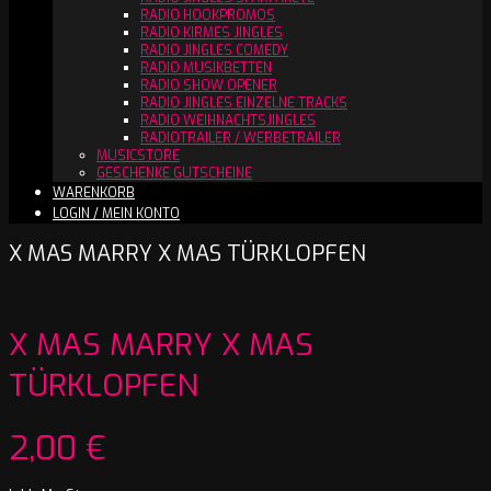
RADIO HOOKPROMOS
RADIO KIRMES JINGLES
RADIO JINGLES COMEDY
RADIO MUSIKBETTEN
RADIO SHOW OPENER
RADIO JINGLES EINZELNE TRACKS
RADIO WEIHNACHTSJINGLES
RADIOTRAILER / WERBETRAILER
MUSICSTORE
GESCHENKE GUTSCHEINE
WARENKORB
LOGIN / MEIN KONTO
X MAS MARRY X MAS TÜRKLOPFEN
X MAS MARRY X MAS
TÜRKLOPFEN
2,00
€