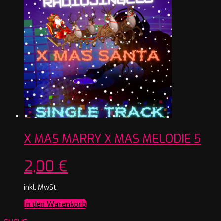
X MAS MARRY X MAS MELODIE 5
2,00
€
inkl. MwSt.
In den Warenkorb