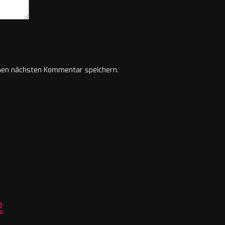
nen nächsten Kommentar speichern.
2