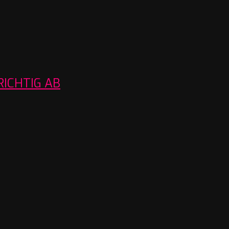
RICHTIG AB