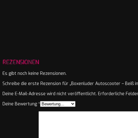
REZENSIONEN
Es gibt noch keine Rezensionen.
Schreibe die erste Rezension für „Boxenluder Autoscooter – Beiß i
Deine E-Mail-Adresse wird nicht veröffentlicht.
Erforderliche Felde
Deine Bewertung
*