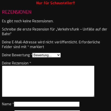
Nur für Schausteller!!
REZENSIONEN
Es gibt noch keine Rezensionen.
Schreibe die erste Rezension für „Verkehrsfunk – Unfälle auf der
Bahn“
Deine E-Mail-Adresse wird nicht veröffentlicht.
Erforderliche
Felder sind mit
*
markiert
Deine Bewertung
*
Deine Rezension
*
Name
*