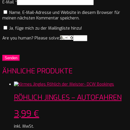
E-Mail
*
Name, E-Mail-Adresse und Website in diesem Browser für
meinen nächsten Kommentar speichern.
Ja, füge mich zu der Mailingliste hinzu!
Are you human? Please solve:
ÄHNLICHE PRODUKTE
RÖHLICH JINGLES – AUTOFAHREN
3,99
€
inkl. MwSt.