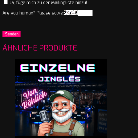
Ja, füge mich zu der Mailingliste hinzu!
Are you human? Please solve:
ÄHNLICHE PRODUKTE