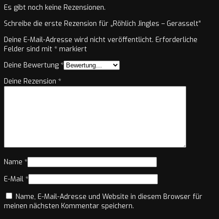
Es gibt noch keine Rezensionen.
Schreibe die erste Rezension für „Röhlich Jingles – Gerasselt“
Deine E-Mail-Adresse wird nicht veröffentlicht.
Erforderliche
Felder sind mit
*
markiert
Deine Bewertung
*
Deine Rezension
*
Name
*
E-Mail
*
Name, E-Mail-Adresse und Website in diesem Browser für
meinen nächsten Kommentar speichern.