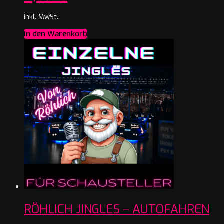
inkl. MwSt.
In den Warenkorb
RÖHLICH JINGLES – AUTOFAHREN