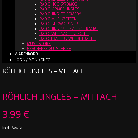
RADIO HOOKPROMOS
RADIO KIRMES JINGLES
RADIO JINGLES COMEDY
RADIO MUSIKBETTEN
RADIO SHOW OPENER
RADIO JINGLES EINZELNE TRACKS
RADIO WEIHNACHTSJINGLES
RADIOTRAILER / WERBETRAILER
MUSICSTORE
GESCHENKE GUTSCHEINE
WARENKORB
LOGIN / MEIN KONTO
RÖHLICH JINGLES – MITTACH
RÖHLICH JINGLES – MITTACH
3,99
€
inkl. MwSt.