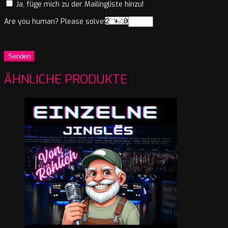
Ja, füge mich zu der Mailingliste hinzu!
Are you human? Please solve:
ÄHNLICHE PRODUKTE