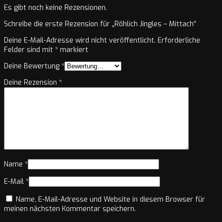
Es gibt noch keine Rezensionen.
Schreibe die erste Rezension für „Röhlich Jingles – Mittach“
Deine E-Mail-Adresse wird nicht veröffentlicht.
Erforderliche
Felder sind mit
*
markiert
Deine Bewertung
*
Deine Rezension
*
Name
*
E-Mail
*
Name, E-Mail-Adresse und Website in diesem Browser für
meinen nächsten Kommentar speichern.