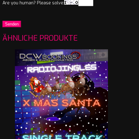
Are you human? Please solve:
ÄHNLICHE PRODUKTE