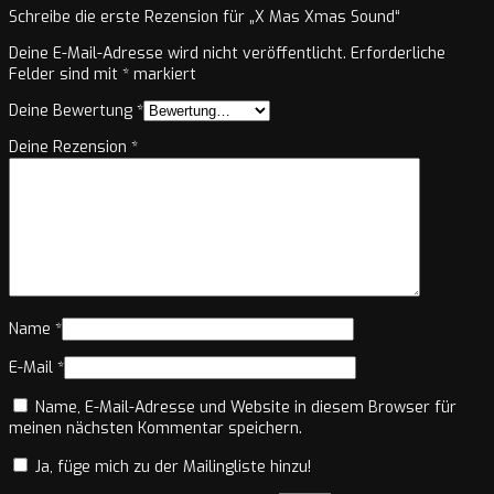
Schreibe die erste Rezension für „X Mas Xmas Sound“
Deine E-Mail-Adresse wird nicht veröffentlicht.
Erforderliche
Felder sind mit
*
markiert
Deine Bewertung
*
Deine Rezension
*
Name
*
E-Mail
*
Name, E-Mail-Adresse und Website in diesem Browser für
meinen nächsten Kommentar speichern.
Ja, füge mich zu der Mailingliste hinzu!