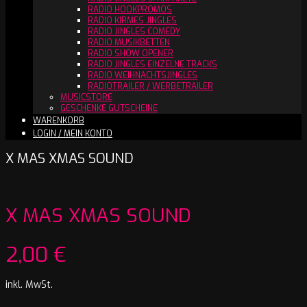
RADIO HOOKPROMOS
RADIO KIRMES JINGLES
RADIO JINGLES COMEDY
RADIO MUSIKBETTEN
RADIO SHOW OPENER
RADIO JINGLES EINZELNE TRACKS
RADIO WEIHNACHTSJINGLES
RADIOTRAILER / WERBETRAILER
MUSICSTORE
GESCHENKE GUTSCHEINE
WARENKORB
LOGIN / MEIN KONTO
X MAS XMAS SOUND
X MAS XMAS SOUND
2,00
€
inkl. MwSt.