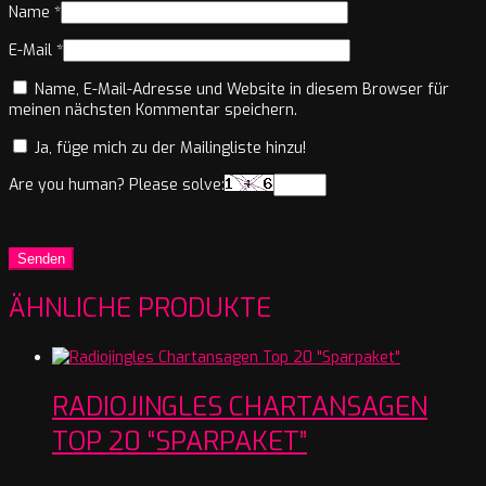
Name
*
E-Mail
*
Name, E-Mail-Adresse und Website in diesem Browser für
meinen nächsten Kommentar speichern.
Ja, füge mich zu der Mailingliste hinzu!
Are you human? Please solve:
ÄHNLICHE PRODUKTE
RADIOJINGLES CHARTANSAGEN
TOP 20 “SPARPAKET”