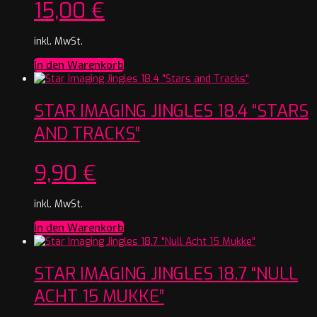
15,00
€
inkl. MwSt.
In den Warenkorb
STAR IMAGING JINGLES 18.4 “STARS
AND TRACKS”
9,90
€
inkl. MwSt.
In den Warenkorb
STAR IMAGING JINGLES 18.7 “NULL
ACHT 15 MUKKE”