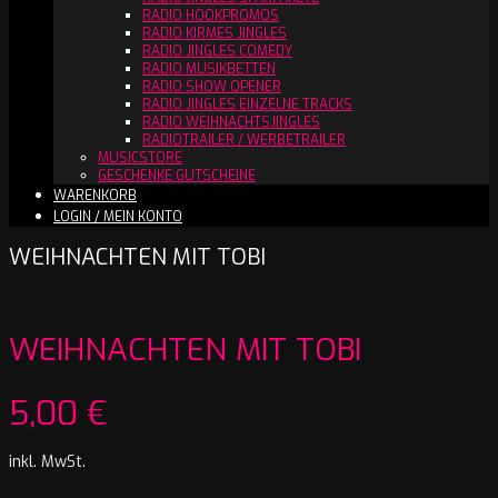
RADIO HOOKPROMOS
RADIO KIRMES JINGLES
RADIO JINGLES COMEDY
RADIO MUSIKBETTEN
RADIO SHOW OPENER
RADIO JINGLES EINZELNE TRACKS
RADIO WEIHNACHTSJINGLES
RADIOTRAILER / WERBETRAILER
MUSICSTORE
GESCHENKE GUTSCHEINE
WARENKORB
LOGIN / MEIN KONTO
WEIHNACHTEN MIT TOBI
WEIHNACHTEN MIT TOBI
5,00
€
inkl. MwSt.