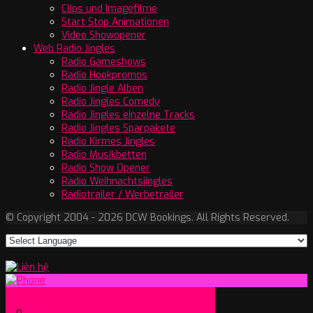
Clips und Imagefilme
Start Stop Animationen
Video Showopener
Web Radio Jingles
Radio Gameshows
Radio Hookpromos
Radio Jingle Alben
Radio Jingles Comedy
Radio Jingles einzelne Tracks
Radio Jingles Sparpakete
Radio Kirmes Jingles
Radio Musikbetten
Radio Show Opener
Radio Weihnachtsjingles
Radiotrailer / Werbetrailer
© Copyright 2004 - 2026 DCW Bookings. All Rights Reserved.