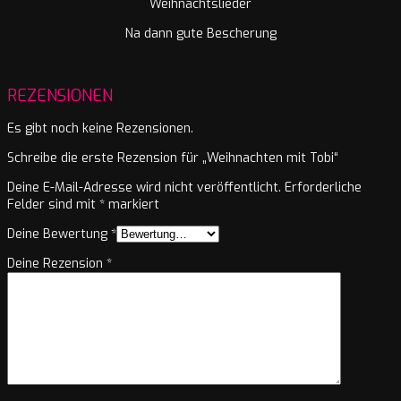
Weihnachtslieder
Na dann gute Bescherung
REZENSIONEN
Es gibt noch keine Rezensionen.
Schreibe die erste Rezension für „Weihnachten mit Tobi“
Deine E-Mail-Adresse wird nicht veröffentlicht.
Erforderliche
Felder sind mit
*
markiert
Deine Bewertung
*
Deine Rezension
*