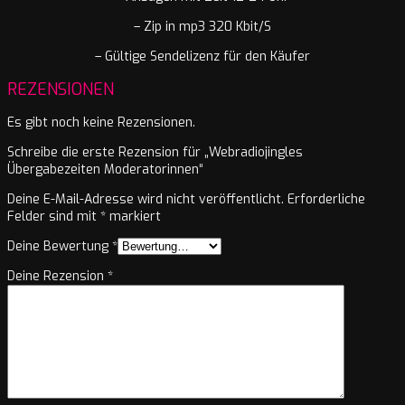
– Zip in mp3 320 Kbit/S
– Gültige Sendelizenz für den Käufer
REZENSIONEN
Es gibt noch keine Rezensionen.
Schreibe die erste Rezension für „Webradiojingles
Übergabezeiten Moderatorinnen“
Deine E-Mail-Adresse wird nicht veröffentlicht.
Erforderliche
Felder sind mit
*
markiert
Deine Bewertung
*
Deine Rezension
*