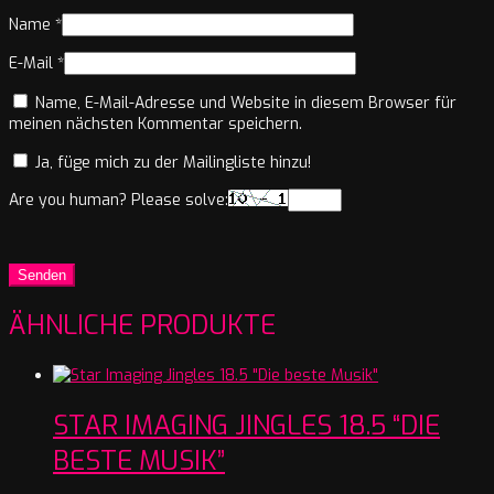
Name
*
E-Mail
*
Name, E-Mail-Adresse und Website in diesem Browser für
meinen nächsten Kommentar speichern.
Ja, füge mich zu der Mailingliste hinzu!
Are you human? Please solve:
ÄHNLICHE PRODUKTE
STAR IMAGING JINGLES 18.5 “DIE
BESTE MUSIK”