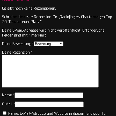
Es gibt noch keine Rezensionen.
Schreibe die erste Rezension für „Radiojingles Chartansagen Top
20 “Das ist euer Platz”“
Deine E-Mail-Adresse wird nicht veröffentlicht.
Erforderliche
Felder sind mit
*
markiert
Deine Bewertung
*
Deine Rezension
*
Name
*
E-Mail
*
Name, E-Mail-Adresse und Website in diesem Browser für