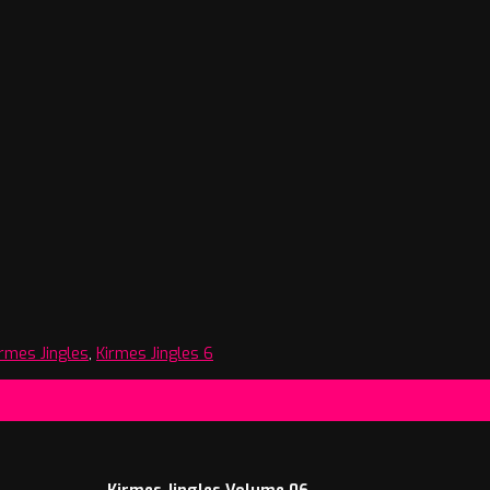
irmes Jingles
,
Kirmes Jingles 6