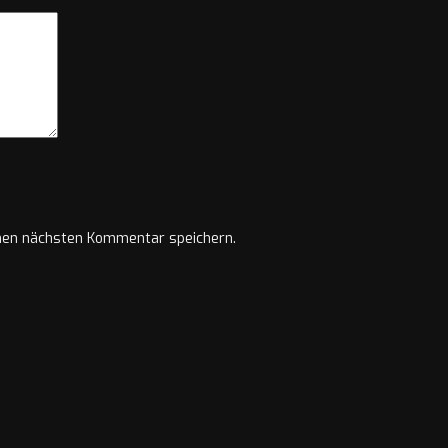
nen nächsten Kommentar speichern.