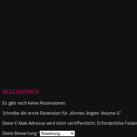
REZENSIONEN
Es gibt noch keine Rezensionen.
Schreibe die erste Rezension für „Kirmes Jingles Volume 6“
Deine E-Mail-Adresse wird nicht veröffentlicht.
Erforderliche Felde
Deine Bewertung
*