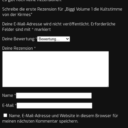
Schreibe die erste Rezension für „Biggi Volume 1 die Kultstimme
von der Kirmes“
Deine E-Mail-Adresse wird nicht veröffentlicht.
Erforderliche
Felder sind mit
*
markiert
Deine Bewertung
*
Deine Rezension
*
Name
*
E-Mail
*
Name, E-Mail-Adresse und Website in diesem Browser für
meinen nächsten Kommentar speichern.