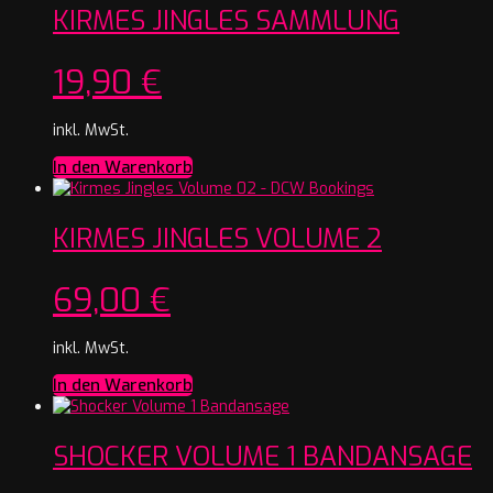
KIRMES JINGLES SAMMLUNG
19,90
€
inkl. MwSt.
In den Warenkorb
KIRMES JINGLES VOLUME 2
69,00
€
inkl. MwSt.
In den Warenkorb
SHOCKER VOLUME 1 BANDANSAGE