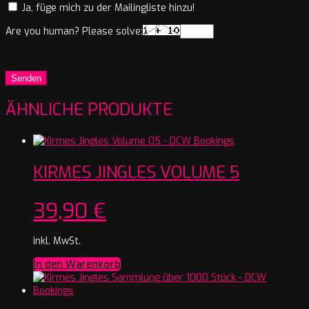
Ja, füge mich zu der Mailingliste hinzu!
Are you human? Please solve:
ÄHNLICHE PRODUKTE
KIRMES JINGLES VOLUME 5
39,90
€
inkl. MwSt.
In den Warenkorb