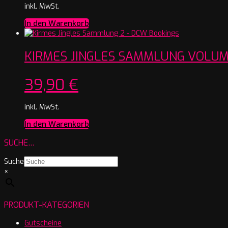
inkl. MwSt.
In den Warenkorb
KIRMES JINGLES SAMMLUNG VOLUM
39,90
€
inkl. MwSt.
In den Warenkorb
SUCHE…
Suche
×
PRODUKT-KATEGORIEN
Gutscheine