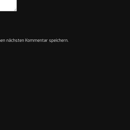
nen nächsten Kommentar speichern.