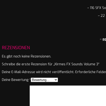
– 116 SFX S
– 22 
–
o
REZENSIONEN
Es gibt noch keine Rezensionen.
Schreibe die erste Rezension für „Kirmes FX Sounds Volume 3“
Deine E-Mail-Adresse wird nicht veröffentlicht.
Erforderliche Felde
Deine Bewertung
*