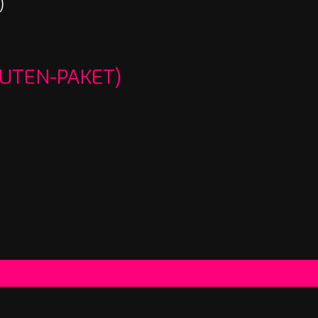
)
UTEN-PAKET)