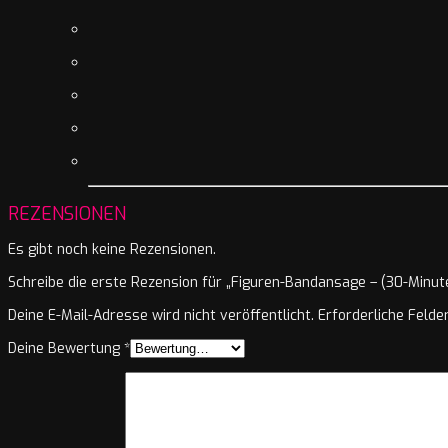
REZENSIONEN
Es gibt noch keine Rezensionen.
Schreibe die erste Rezension für „Figuren-Bandansage – (30-Minut
Deine E-Mail-Adresse wird nicht veröffentlicht.
Erforderliche Felde
Deine Bewertung
*