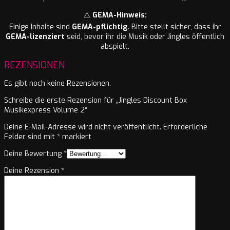
⚠️
GEMA-Hinweis:
Einige Inhalte sind
GEMA-pflichtig
. Bitte stellt sicher, dass ihr
GEMA-lizenziert
seid, bevor ihr die Musik oder Jingles öffentlich
abspielt.
REZENSIONEN
Es gibt noch keine Rezensionen.
Schreibe die erste Rezension für „Jingles Discount Box
Musikexpress Volume 2“
Deine E-Mail-Adresse wird nicht veröffentlicht.
Erforderliche
Felder sind mit
*
markiert
Deine Bewertung
*
Deine Rezension
*