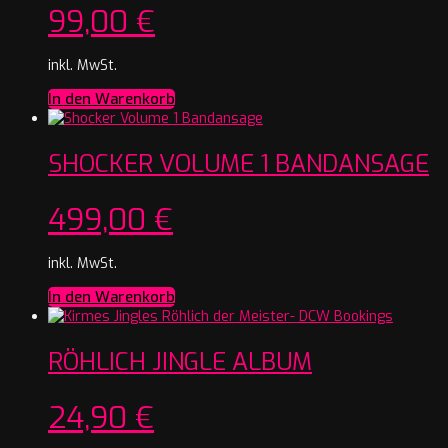
99,00
€
inkl. MwSt.
In den Warenkorb
SHOCKER VOLUME 1 BANDANSAGE
499,00
€
inkl. MwSt.
In den Warenkorb
RÖHLICH JINGLE ALBUM
24,90
€