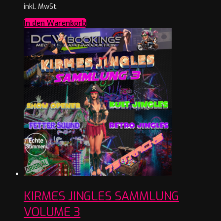
inkl. MwSt.
In den Warenkorb
KIRMES JINGLES SAMMLUNG
VOLUME 3