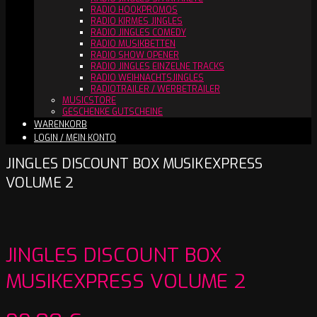
RADIO HOOKPROMOS
RADIO KIRMES JINGLES
RADIO JINGLES COMEDY
RADIO MUSIKBETTEN
RADIO SHOW OPENER
RADIO JINGLES EINZELNE TRACKS
RADIO WEIHNACHTSJINGLES
RADIOTRAILER / WERBETRAILER
MUSICSTORE
GESCHENKE GUTSCHEINE
WARENKORB
LOGIN / MEIN KONTO
JINGLES DISCOUNT BOX MUSIKEXPRESS
VOLUME 2
JINGLES DISCOUNT BOX
MUSIKEXPRESS VOLUME 2