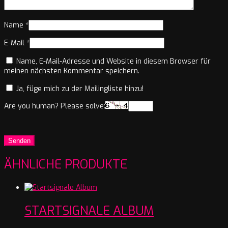
Name
*
E-Mail
*
Name, E-Mail-Adresse und Website in diesem Browser für
meinen nächsten Kommentar speichern.
Ja, füge mich zu der Mailingliste hinzu!
Are you human? Please solve:
ÄHNLICHE PRODUKTE
STARTSIGNALE ALBUM