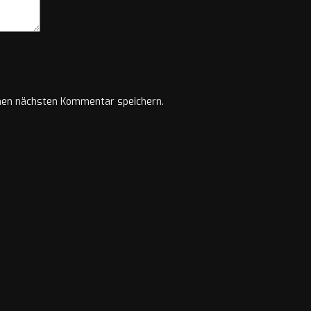
nen nächsten Kommentar speichern.