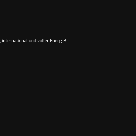
international und voller Energie!