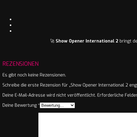
🚀
Show Opener International 2
bringt de
REZENSIONEN
Es gibt noch keine Rezensionen.
Schreibe die erste Rezension für „Show Opener International 2 eng
Deine E-Mail-Adresse wird nicht veröffentlicht.
Erforderliche Felde
Deine Bewertung
*