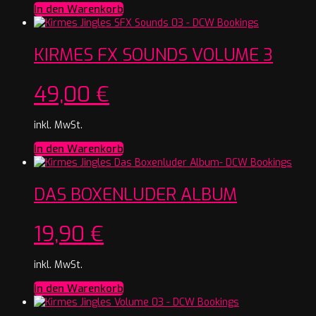
In den Warenkorb
KIRMES FX SOUNDS VOLUME 3
49,00
€
inkl. MwSt.
In den Warenkorb
DAS BOXENLUDER ALBUM
19,90
€
inkl. MwSt.
In den Warenkorb