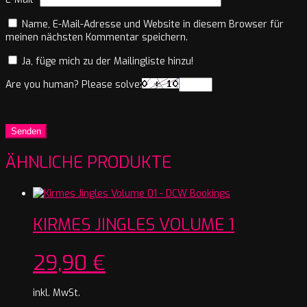
Name, E-Mail-Adresse und Website in diesem Browser für
meinen nächsten Kommentar speichern.
Ja, füge mich zu der Mailingliste hinzu!
Are you human? Please solve:
ÄHNLICHE PRODUKTE
KIRMES JINGLES VOLUME 1
29,90
€
inkl. MwSt.