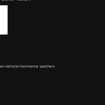
nen nächsten Kommentar speichern.