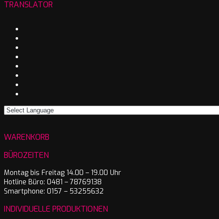
TRANSLATOR
WARENKORB
BÜROZEITEN
Montag bis Freitag 14.00 – 19.00 Uhr
Hotline Büro: 0481 – 78769138
Smartphone: 0157 – 53255632
INDIVIDUELLE PRODUKTIONEN