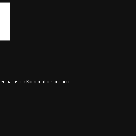
nen nächsten Kommentar speichern.