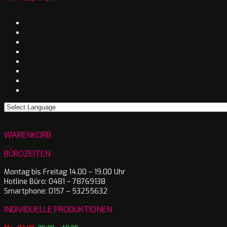
WARENKORB
BÜROZEITEN
Montag bis Freitag 14.00 – 19.00 Uhr
Hotline Büro: 0481 – 78769138
Smartphone: 0157 – 53255632
INDIVIDUELLE PRODUKTIONEN