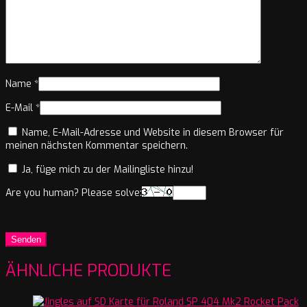
Name
*
E-Mail
*
Name, E-Mail-Adresse und Website in diesem Browser für
meinen nächsten Kommentar speichern.
Ja, füge mich zu der Mailingliste hinzu!
Are you human? Please solve:
ÄHNLICHE PRODUKTE