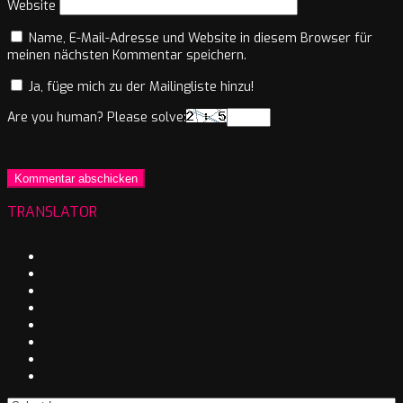
Website
Name, E-Mail-Adresse und Website in diesem Browser für
meinen nächsten Kommentar speichern.
Ja, füge mich zu der Mailingliste hinzu!
Are you human? Please solve:
TRANSLATOR