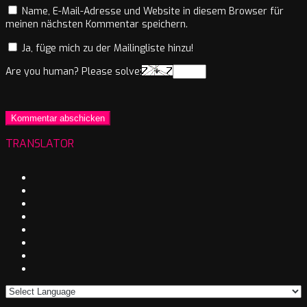
Name, E-Mail-Adresse und Website in diesem Browser für
meinen nächsten Kommentar speichern.
Ja, füge mich zu der Mailingliste hinzu!
Are you human? Please solve:
TRANSLATOR