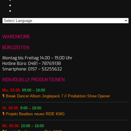
WARENKORB
BÜROZEITEN
Montag bis Freitag 14.00 – 19.00 Uhr
Hotline Büro: 0481 – 78769138
Smartphone: 0157 – 53255632
INDIVIDUELLE PRODUKTIONEN
Mo. 03.08.
09:00 – 18:00
🎙️ Break Dancer Album Jinglepack 7 // Produktion Show Opener
Di. 04.08.
9:00 – 18:00
🎙️ Projekt Beatbox neues RIDE KMG
Mi. 05.08.
10:00 – 18:00