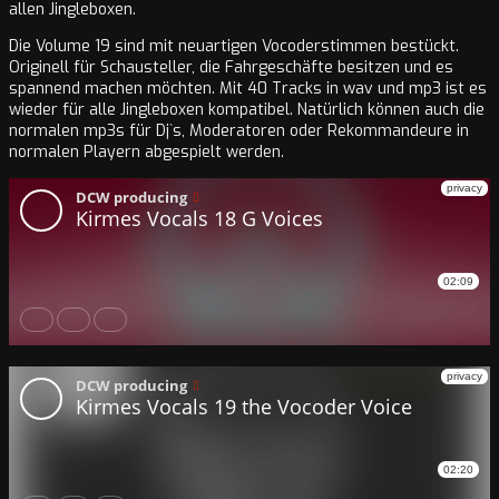
allen Jingleboxen.
Die Volume 19 sind mit neuartigen Vocoderstimmen bestückt.
Originell für Schausteller, die Fahrgeschäfte besitzen und es
spannend machen möchten. Mit 40 Tracks in wav und mp3 ist es
wieder für alle Jingleboxen kompatibel. Natürlich können auch die
normalen mp3s für Dj`s, Moderatoren oder Rekommandeure in
normalen Playern abgespielt werden.