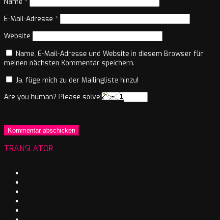
Name
*
E-Mail-Adresse
*
Website
Name, E-Mail-Adresse und Website in diesem Browser für
meinen nächsten Kommentar speichern.
Ja, füge mich zu der Mailingliste hinzu!
Are you human? Please solve:
TRANSLATOR