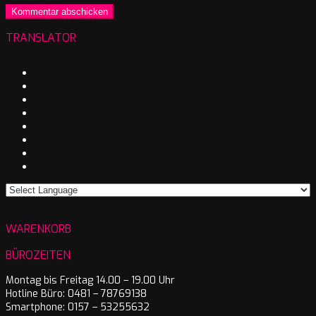
TRANSLATOR
WARENKORB
BÜROZEITEN
Montag bis Freitag 14.00 – 19.00 Uhr
Hotline Büro: 0481 – 78769138
Smartphone: 0157 – 53255632