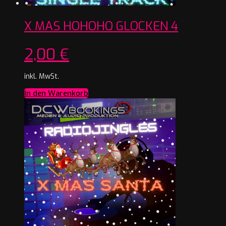
X MAS HOHOHO GLOCKEN 4
2,00
€
inkl. MwSt.
In den Warenkorb