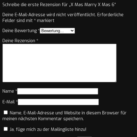
Schreibe die erste Rezension für „X Mas Marry X Mas 6“
Deine E-Mail-Adresse wird nicht veröffentlicht.
Erforderliche
Felder sind mit
*
markiert
Deine Bewertung
*
Deine Rezension
*
Name
*
E-Mail
*
Name, E-Mail-Adresse und Website in diesem Browser für
meinen nächsten Kommentar speichern.
Ja, füge mich zu der Mailingliste hinzu!