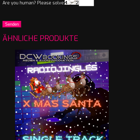
Are you human? Please solve:
ÄHNLICHE PRODUKTE