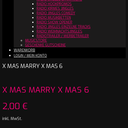
RADIO HOOKPROMOS
RADIO KIRMES JINGLES
RADIO JINGLES COMEDY
RADIO MUSIKBETTEN
RADIO SHOW OPENER
RADIO JINGLES EINZELNE TRACKS
RADIO WEIHNACHTSJINGLES
RADIOTRAILER / WERBETRAILER
MUSICSTORE
GESCHENKE GUTSCHEINE
WARENKORB
LOGIN / MEIN KONTO
X MAS MARRY X MAS 6
X MAS MARRY X MAS 6
2,00
€
inkl. MwSt.