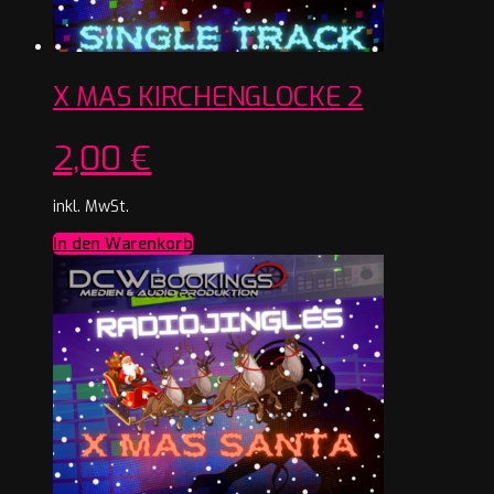
X MAS KIRCHENGLOCKE 2
2,00
€
inkl. MwSt.
In den Warenkorb