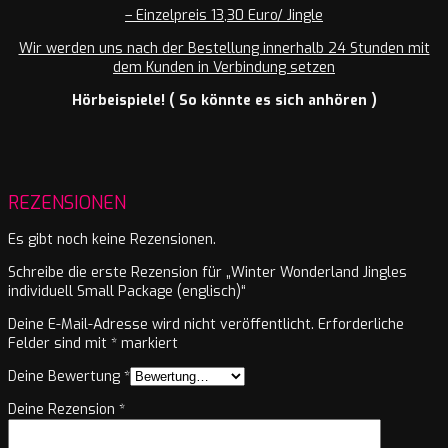
– Einzelpreis 13,30 Euro/ Jingle
Wir werden uns nach der Bestellung innerhalb 24 Stunden mit
dem Kunden in Verbindung setzen
Hörbeispiele! ( So könnte es sich anhören )
REZENSIONEN
Es gibt noch keine Rezensionen.
Schreibe die erste Rezension für „Winter Wonderland Jingles
individuell Small Package (englisch)“
Deine E-Mail-Adresse wird nicht veröffentlicht.
Erforderliche
Felder sind mit
*
markiert
Deine Bewertung
*
Deine Rezension
*