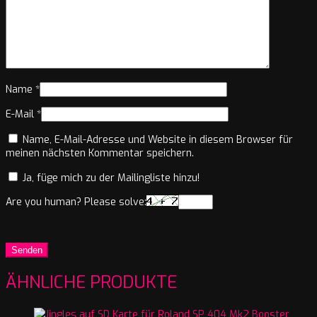
Name
*
E-Mail
*
Name, E-Mail-Adresse und Website in diesem Browser für
meinen nächsten Kommentar speichern.
Ja, füge mich zu der Mailingliste hinzu!
Are you human? Please solve:
ÄHNLICHE PRODUKTE