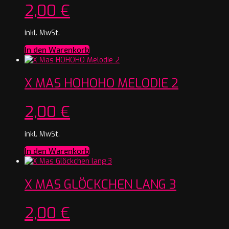
2,00
€
inkl. MwSt.
In den Warenkorb
X MAS HOHOHO MELODIE 2
2,00
€
inkl. MwSt.
In den Warenkorb
X MAS GLÖCKCHEN LANG 3
2,00
€