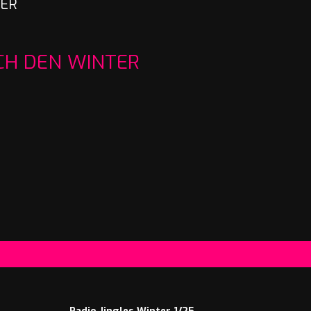
TER
RCH DEN WINTER