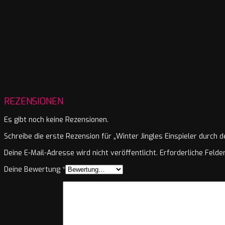
REZENSIONEN
Es gibt noch keine Rezensionen.
Schreibe die erste Rezension für „Winter Jingles Einspieler durch 
Deine E-Mail-Adresse wird nicht veröffentlicht.
Erforderliche Felde
Deine Bewertung
*