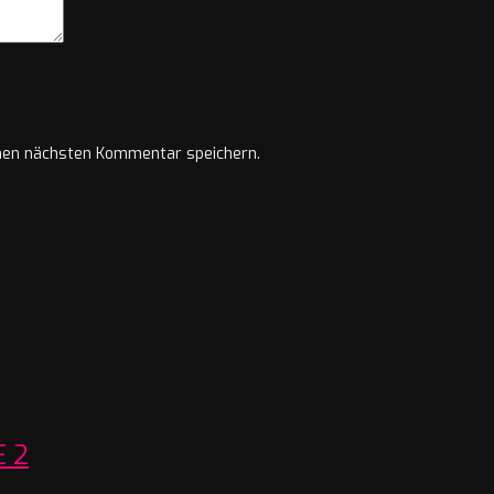
nen nächsten Kommentar speichern.
 2