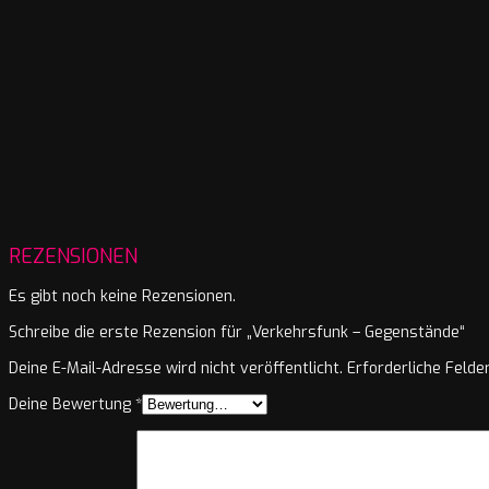
REZENSIONEN
Es gibt noch keine Rezensionen.
Schreibe die erste Rezension für „Verkehrsfunk – Gegenstände“
Deine E-Mail-Adresse wird nicht veröffentlicht.
Erforderliche Felde
Deine Bewertung
*