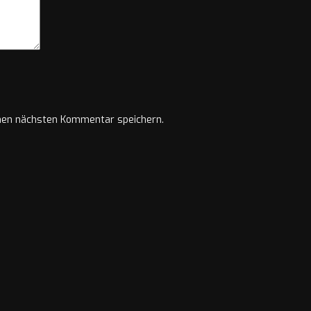
nen nächsten Kommentar speichern.