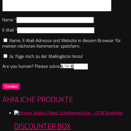
Name
*
E-Mail
*
Name, E-Mail-Adresse und Website in diesem Browser für
meinen nächsten Kommentar speichern.
Ja, füge mich zu der Mailingliste hinzu!
Are you human? Please solve:
ÄHNLICHE PRODUKTE
DISCOUNTER BOX