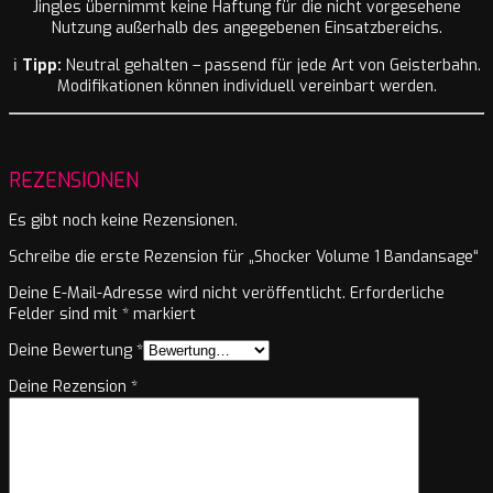
Jingles übernimmt keine Haftung für die nicht vorgesehene
Nutzung außerhalb des angegebenen Einsatzbereichs.
ℹ
Tipp:
Neutral gehalten – passend für jede Art von Geisterbahn.
Modifikationen können individuell vereinbart werden.
REZENSIONEN
Es gibt noch keine Rezensionen.
Schreibe die erste Rezension für „Shocker Volume 1 Bandansage“
Deine E-Mail-Adresse wird nicht veröffentlicht.
Erforderliche
Felder sind mit
*
markiert
Deine Bewertung
*
Deine Rezension
*