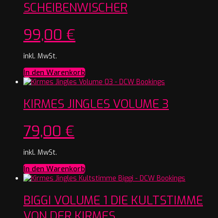
SCHEIBENWISCHER
99,00
€
inkl. MwSt.
In den Warenkorb
KIRMES JINGLES VOLUME 3
79,00
€
inkl. MwSt.
In den Warenkorb
BIGGI VOLUME 1 DIE KULTSTIMME
VON DER KIRMES