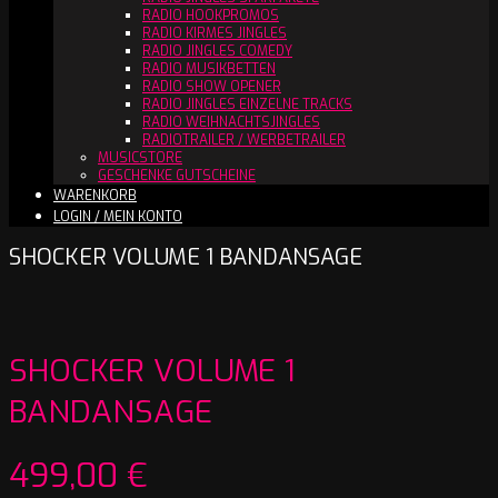
RADIO HOOKPROMOS
RADIO KIRMES JINGLES
RADIO JINGLES COMEDY
RADIO MUSIKBETTEN
RADIO SHOW OPENER
RADIO JINGLES EINZELNE TRACKS
RADIO WEIHNACHTSJINGLES
RADIOTRAILER / WERBETRAILER
MUSICSTORE
GESCHENKE GUTSCHEINE
WARENKORB
LOGIN / MEIN KONTO
SHOCKER VOLUME 1 BANDANSAGE
SHOCKER VOLUME 1
BANDANSAGE
499,00
€