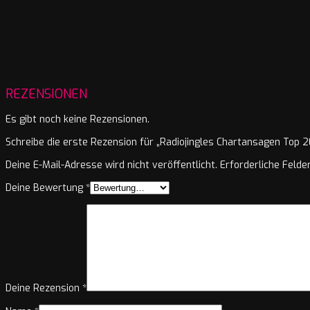
REZENSIONEN
Es gibt noch keine Rezensionen.
Schreibe die erste Rezension für „Radiojingles Chartansagen Top 2
Deine E-Mail-Adresse wird nicht veröffentlicht.
Erforderliche Felde
Deine Bewertung
*
Deine Rezension
*