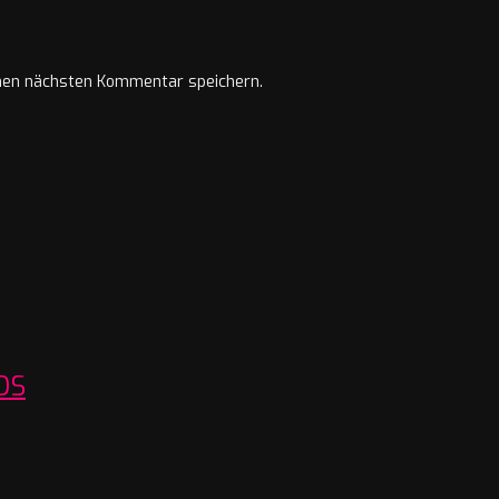
nen nächsten Kommentar speichern.
OS