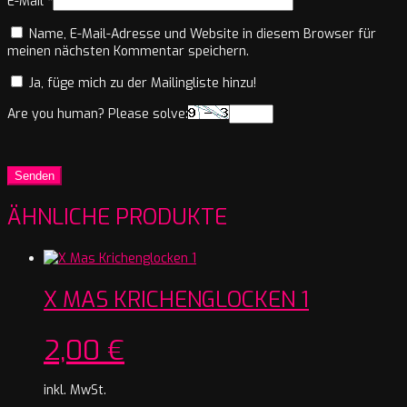
E-Mail
*
Name, E-Mail-Adresse und Website in diesem Browser für
meinen nächsten Kommentar speichern.
Ja, füge mich zu der Mailingliste hinzu!
Are you human? Please solve:
ÄHNLICHE PRODUKTE
X MAS KRICHENGLOCKEN 1
2,00
€
inkl. MwSt.