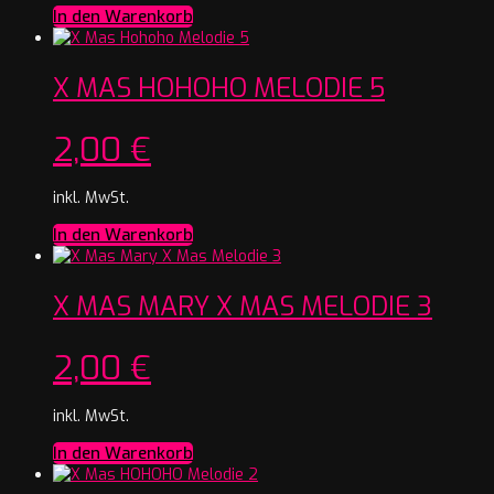
In den Warenkorb
X MAS HOHOHO MELODIE 5
2,00
€
inkl. MwSt.
In den Warenkorb
X MAS MARY X MAS MELODIE 3
2,00
€
inkl. MwSt.
In den Warenkorb