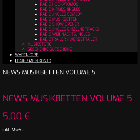
RADIO HOOKPROMOS
RADIO KIRMES JINGLES
RADIO JINGLES COMEDY
RADIO MUSIKBETTEN
RADIO SHOW OPENER
RADIO JINGLES EINZELNE TRACKS
RADIO WEIHNACHTSJINGLES
RADIOTRAILER / WERBETRAILER
MUSICSTORE
GESCHENKE GUTSCHEINE
WARENKORB
LOGIN / MEIN KONTO
NEWS MUSIKBETTEN VOLUME 5
NEWS MUSIKBETTEN VOLUME 5
5,00
€
inkl. MwSt.