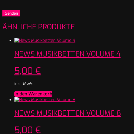
ÄHNLICHE PRODUKTE
NEWS MUSIKBETTEN VOLUME 4
5,00
€
inkl. MwSt.
In den Warenkorb
NEWS MUSIKBETTEN VOLUME 8
5,00
€