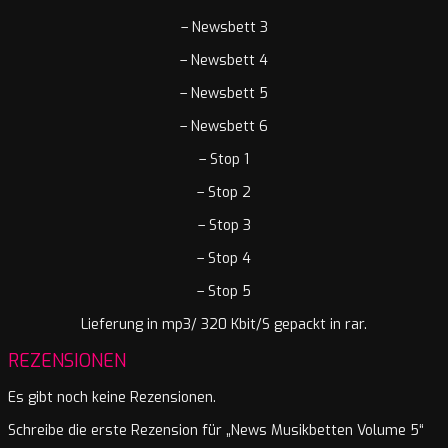
– Newsbett 3
– Newsbett 4
– Newsbett 5
– Newsbett 6
– Stop 1
– Stop 2
– Stop 3
– Stop 4
– Stop 5
Lieferung in mp3/ 320 Kbit/S gepackt in rar.
REZENSIONEN
Es gibt noch keine Rezensionen.
Schreibe die erste Rezension für „News Musikbetten Volume 5“