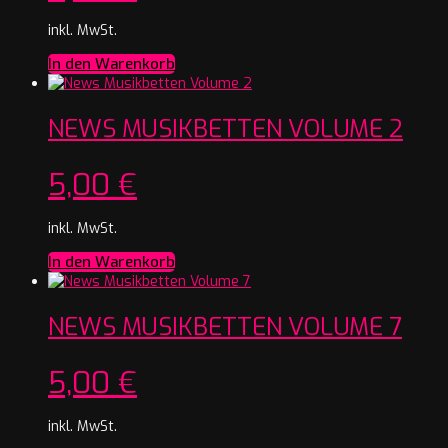
inkl. MwSt.
In den Warenkorb
NEWS MUSIKBETTEN VOLUME 2
5,00
€
inkl. MwSt.
In den Warenkorb
NEWS MUSIKBETTEN VOLUME 7
5,00
€
inkl. MwSt.