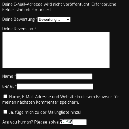
Deine E-Mail-Adresse wird nicht veröffentlicht.
Erforderliche
Felder sind mit
*
markiert
Deine Bewertung
*
Deine Rezension
*
Name
*
E-Mail
*
Name, E-Mail-Adresse und Website in diesem Browser für
meinen nächsten Kommentar speichern.
Ja, füge mich zu der Mailingliste hinzu!
Are you human? Please solve: