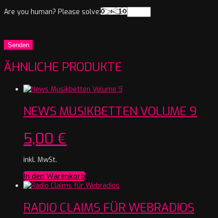
Are you human? Please solve:
ÄHNLICHE PRODUKTE
NEWS MUSIKBETTEN VOLUME 9
5,00
€
inkl. MwSt.
In den Warenkorb
RADIO CLAIMS FÜR WEBRADIOS