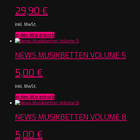
29,90
€
inkl. MwSt.
In den Warenkorb
NEWS MUSIKBETTEN VOLUME 5
5,00
€
inkl. MwSt.
In den Warenkorb
NEWS MUSIKBETTEN VOLUME 8
5,00
€