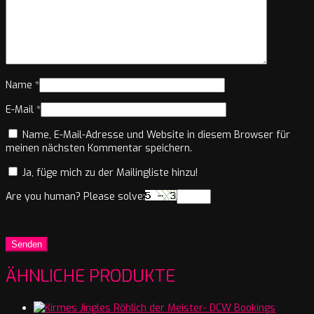
Name
*
E-Mail
*
Name, E-Mail-Adresse und Website in diesem Browser für
meinen nächsten Kommentar speichern.
Ja, füge mich zu der Mailingliste hinzu!
Are you human? Please solve:
ÄHNLICHE PRODUKTE