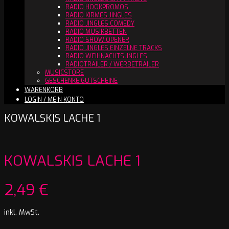
RADIO HOOKPROMOS
RADIO KIRMES JINGLES
RADIO JINGLES COMEDY
RADIO MUSIKBETTEN
RADIO SHOW OPENER
RADIO JINGLES EINZELNE TRACKS
RADIO WEIHNACHTSJINGLES
RADIOTRAILER / WERBETRAILER
MUSICSTORE
GESCHENKE GUTSCHEINE
WARENKORB
LOGIN / MEIN KONTO
KOWALSKIS LACHE 1
KOWALSKIS LACHE 1
2,49
€
inkl. MwSt.