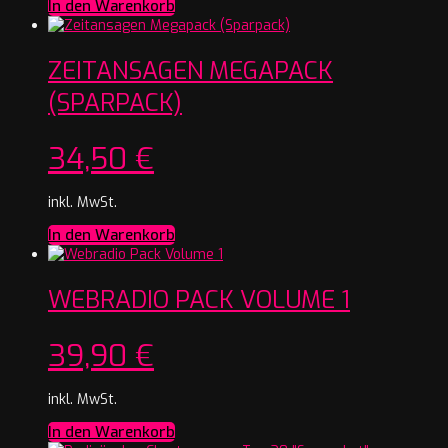
In den Warenkorb
ZEITANSAGEN MEGAPACK
(SPARPACK)
34,50
€
inkl. MwSt.
In den Warenkorb
WEBRADIO PACK VOLUME 1
39,90
€
inkl. MwSt.
In den Warenkorb