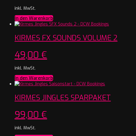
inkl. MwSt.
In den Warenkorb
KIRMES FX SOUNDS VOLUME 2
49,00
€
inkl. MwSt.
In den Warenkorb
KIRMES JINGLES SPARPAKET
99,00
€
inkl. MwSt.