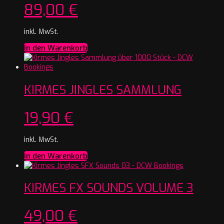
89,00
€
inkl. MwSt.
In den Warenkorb
KIRMES JINGLES SAMMLUNG
19,90
€
inkl. MwSt.
In den Warenkorb
KIRMES FX SOUNDS VOLUME 3
49,00
€