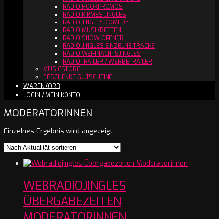
RADIO HOOKPROMOS
RADIO KIRMES JINGLES
RADIO JINGLES COMEDY
RADIO MUSIKBETTEN
RADIO SHOW OPENER
RADIO JINGLES EINZELNE TRACKS
RADIO WEIHNACHTSJINGLES
RADIOTRAILER / WERBETRAILER
MUSICSTORE
GESCHENKE GUTSCHEINE
WARENKORB
LOGIN / MEIN KONTO
MODERATORINNEN
Einzelnes Ergebnis wird angezeigt
WEBRADIOJINGLES
ÜBERGABEZEITEN
MODERATORINNEN