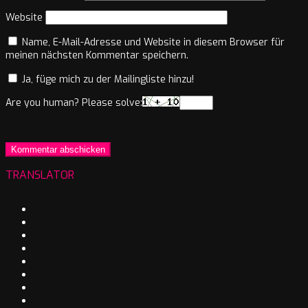
Website
Name, E-Mail-Adresse und Website in diesem Browser für
meinen nächsten Kommentar speichern.
Ja, füge mich zu der Mailingliste hinzu!
Are you human? Please solve:
TRANSLATOR